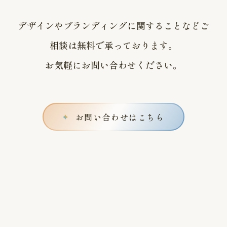
デザインやブランディングに関することなど
ご
相談は無料で承っております。
お気軽にお問い合わせください。
お問い合わせはこちら