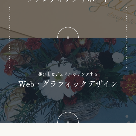
想いとビジュアルがリンクする
Web・グラフィックデザイン