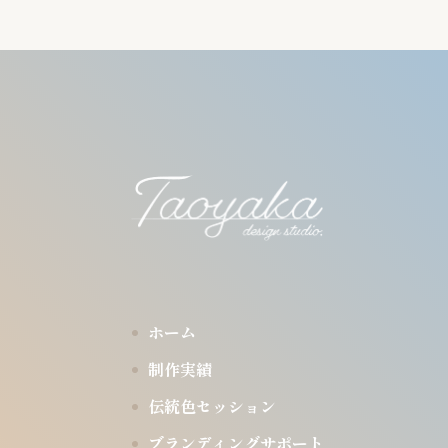
ホーム
制作実績
伝統色セッション
ブランディングサポート