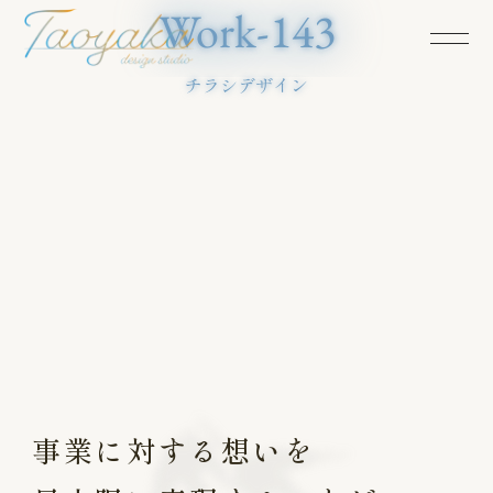
Work-143
チラシデザイン
事業に対する想いを