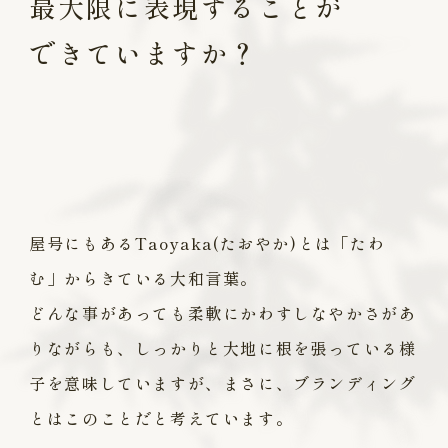
最大限に表現することが
できていますか？
屋号にもあるTaoyaka(たおやか)とは「たわ
む」からきている大和言葉。
どんな事があっても柔軟にかわすしなやかさがあ
りながらも、
しっかりと大地に根を張っている様
子を意味していますが、
まさに、ブランディング
とはこのことだと考えています。