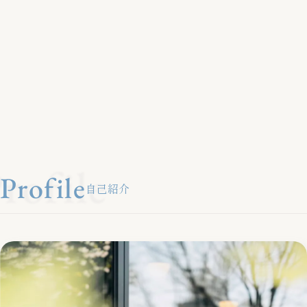
rofile
Profile
自己紹介