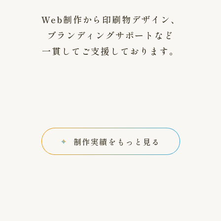
Web制作から印刷物デザイン、
ブランディングサポートなど
一貫してご支援しております。
制作実績をもっと見る