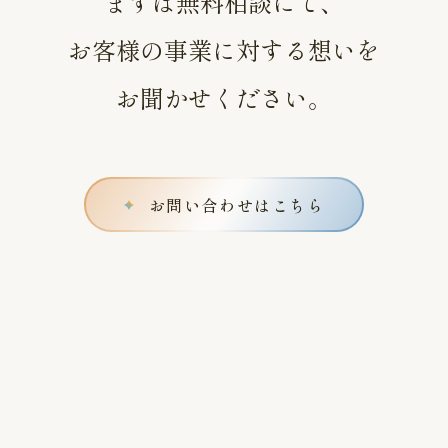
まずは無料相談にて、
お客様の事業に対する想いを
お聞かせください。
お問い合わせはこちら