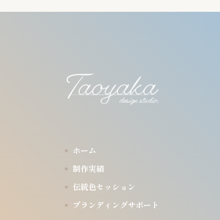
ホーム
制作実績
伝統色セッション
ブランディングサポート