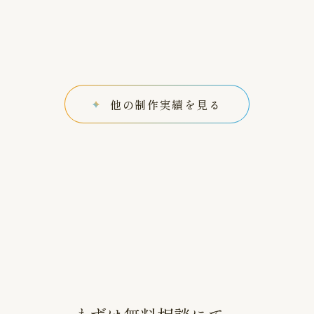
他の制作実績を見る